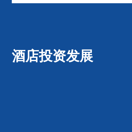
酒店投资发展