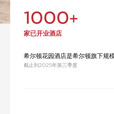
1000+
家已开业酒店
希尔顿花园酒店是希尔顿旗下规
截止到2025年第三季度