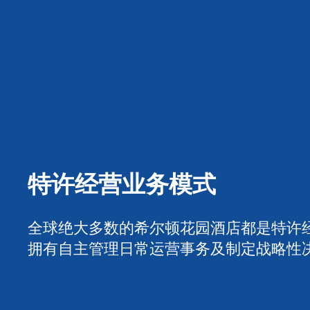
特许经营业务模式
全球绝大多数的希尔顿花园酒店都是特许
拥有自主管理日常运营事务及制定战略性