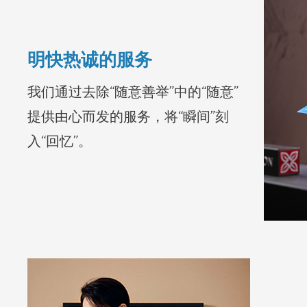
明快热诚的服务
我们通过去除“随意善举”中的“随意”
提供由心而发的服务，将“瞬间”刻
入“回忆”。