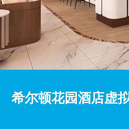
希尔顿花园酒店虚