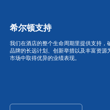
希尔顿支持
我们在酒店的整个生命周期里提供支持，
品牌的长远计划、创新举措以及丰富资源
市场中取得优异的业绩表现。