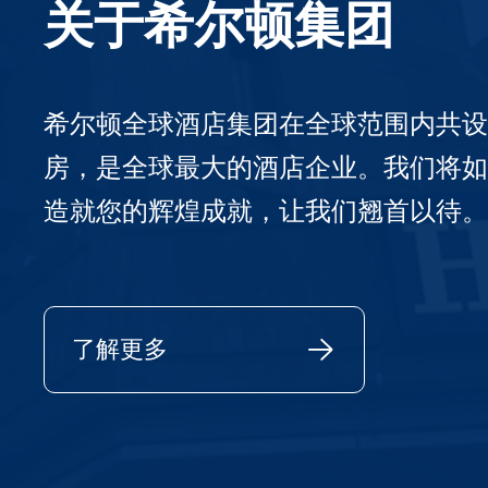
关于希尔顿集团
希尔顿全球酒店集团在全球范围内共设
房，是全球最大的酒店企业。我们将如
造就您的辉煌成就，让我们翘首以待。
了解更多