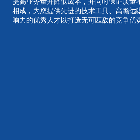
提高业务量并降低成本，并同时保证质量
相成，为您提供先进的技术工具、高瞻远
响力的优秀人才以打造无可匹敌的竞争优