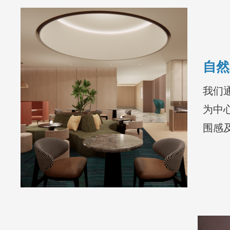
自然
我们
为中
围感