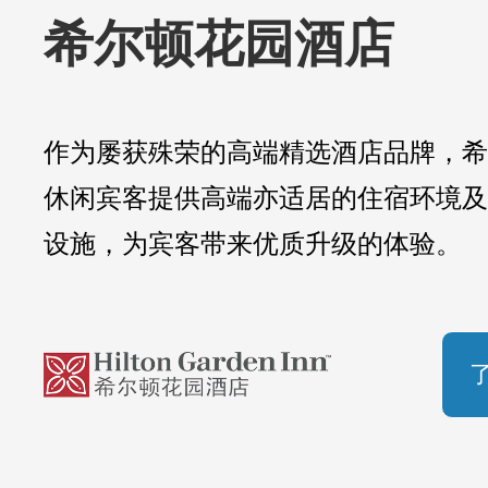
希尔顿花园酒店
作为屡获殊荣的高端精选酒店品牌，希
休闲宾客提供高端亦适居的住宿环境及
设施，为宾客带来优质升级的体验。