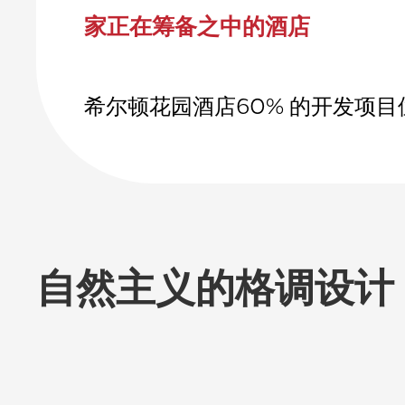
家正在筹备之中的酒店
希尔顿花园酒店60% 的开发项
自然主义的格调设计