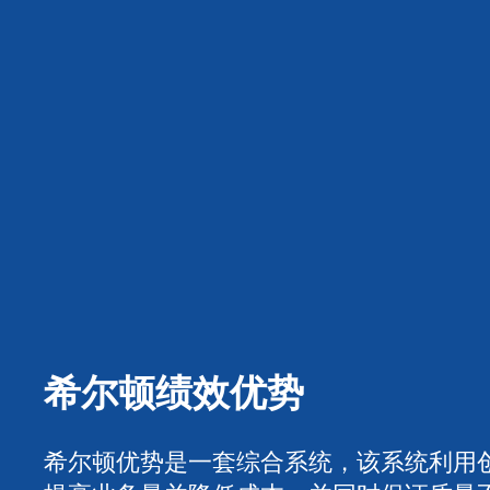
希尔顿绩效优势
希尔顿优势是一套综合系统，该系统利用