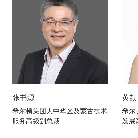
张书源
黄劼
希尔顿集团大中华区及蒙古技术
希尔
服务高级副总裁
发展