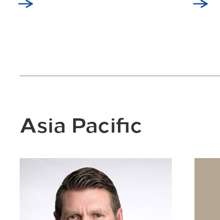
Asia Pacific