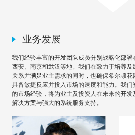
业务发展
我们经验丰富的开发团队成员分别战略化部署
西安、南京和武汉等地。我们在致力于培养及
关系并满足业主需求的同时，也确保希尔顿花
具备敏捷反应并投入市场的速度和能力。我们
的市场经验，将为业主及投资人在未来的开发
解决方案与强大的系统服务支持。