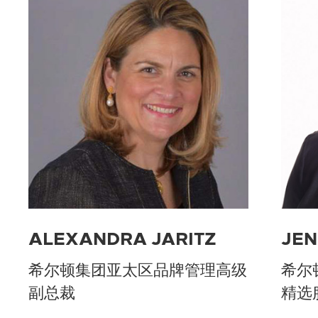
ALEXANDRA JARITZ
JEN
希尔顿集团亚太区品牌管理高级
希尔
副总裁
精选