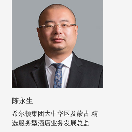
陈永生
希尔顿集团大中华区及蒙古 精
选服务型酒店业务发展总监