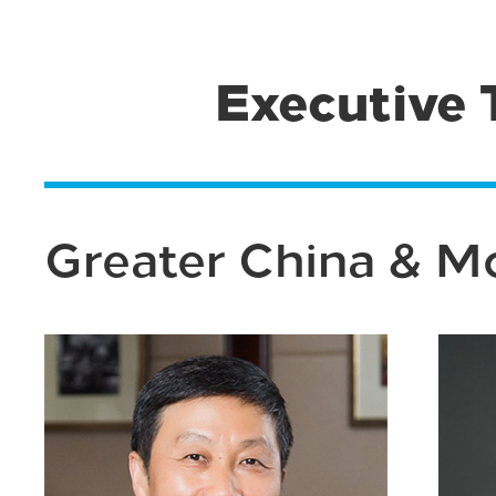
Executive
Greater China & M