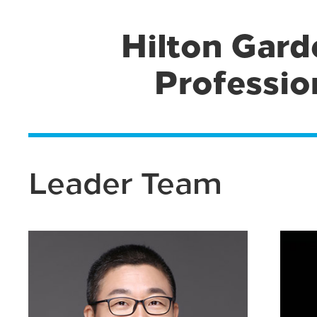
Hilton Gard
Professio
Leader Team