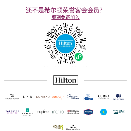
还不是希尔顿荣誉客会会员？
即刻免费加入