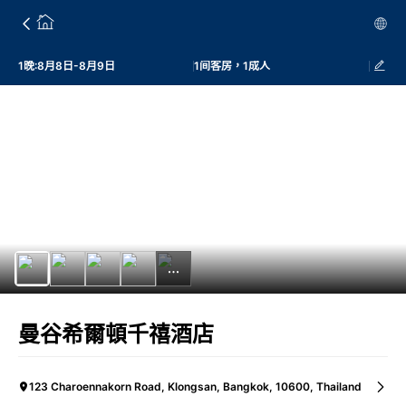
1晚:8月8日-8月9日
1间客房，1成人
曼谷希爾頓千禧酒店
123 Charoennakorn Road, Klongsan, Bangkok, 10600, Thailand