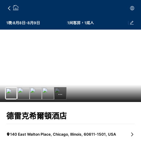
1晚:8月8日-8月9日
1间客房，1成人
德雷克希爾頓酒店
140 East Walton Place, Chicago, Illinois, 60611-1501, USA