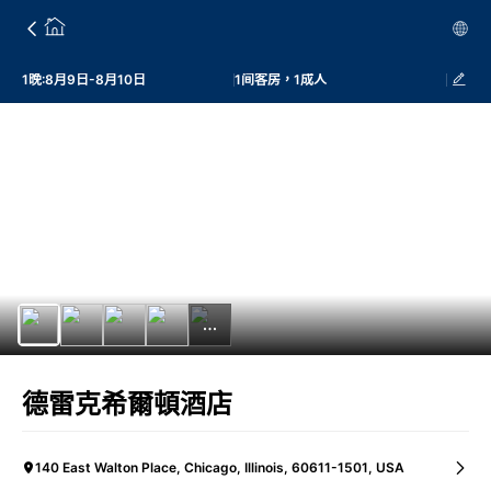
1晚:8月9日-8月10日
1间客房，1成人
德雷克希爾頓酒店
140 East Walton Place, Chicago, Illinois, 60611-1501, USA