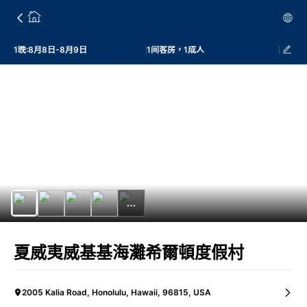
1晚:8月8日-8月9日
1间客房，1成人
夏威夷威基基海灘希爾頓度假村
2005 Kalia Road, Honolulu, Hawaii, 96815, USA