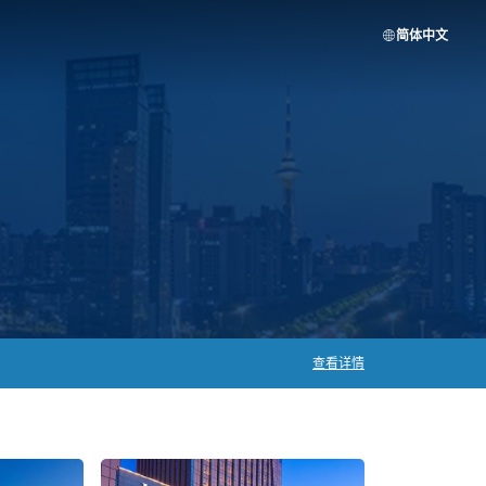
简体中文
查看详情