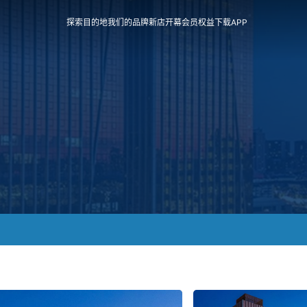
探索目的地
我们的品牌
新店开幕
会员权益
下载APP