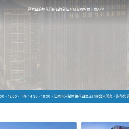
探索目的地
我们的品牌
新店开幕
会员权益
下载APP