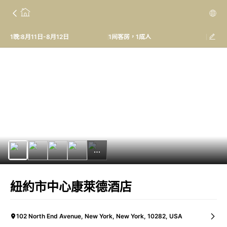
1晚:8月11日-8月12日
1间客房，1成人
紐約市中心康萊德酒店
102 North End Avenue, New York, New York, 10282, USA