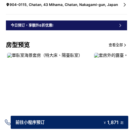
904-0115, Chatan, 43 Mihama, Chatan, Nakagami-gun, Japan
今日预订，享额外8折优惠!
房型预览
查看全部
1,871
前往小程序预订
￥
起
交通指引