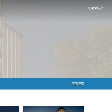
简体中文
查看详情