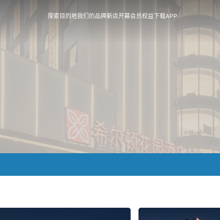
探索目的地
我们的品牌
新店开幕
会员权益
下载APP