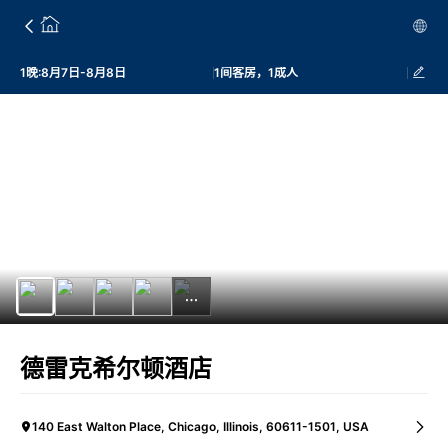
1晚:8月7日-8月8日
1间客房，1成人
德雷克希尔顿酒店
140 East Walton Place, Chicago, Illinois, 60611-1501, USA