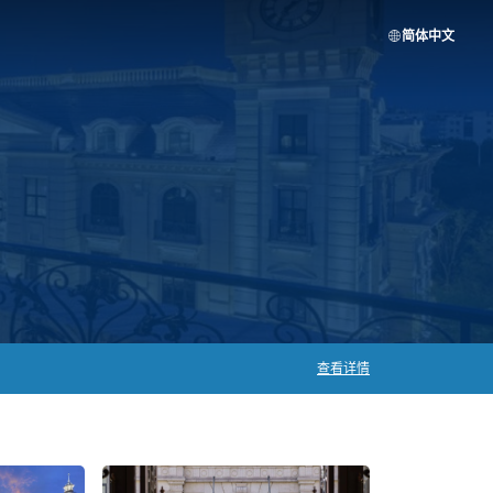
简体中文
查看详情