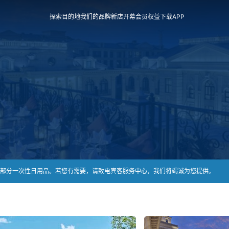
探索目的地
我们的品牌
新店开幕
会员权益
下载APP
部分一次性日用品。若您有需要，请致电宾客服务中心，我们将竭诚为您提供。