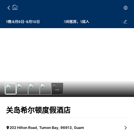
1晚:8月9日-8月10日
1间客房，1成人
关岛希尔顿度假酒店
202 Hilton Road, Tumon Bay, 96913, Guam