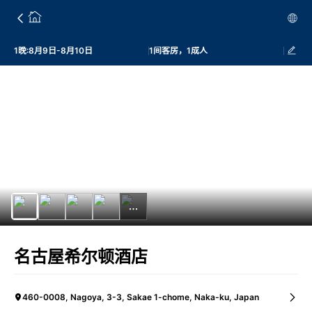
1晚:8月9日-8月10日
1间客房，1成人
名古屋希尔顿酒店
460-0008, Nagoya, 3-3, Sakae 1-chome, Naka-ku, Japan