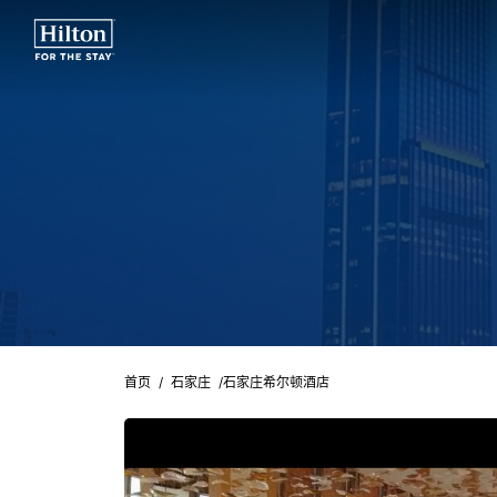
首页
/
石家庄
/
石家庄希尔顿酒店