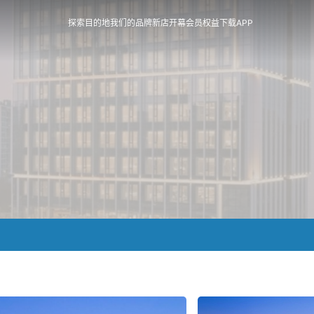
探索目的地
我们的品牌
新店开幕
会员权益
下载APP