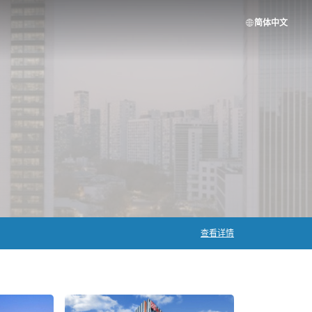
简体中文
查看详情