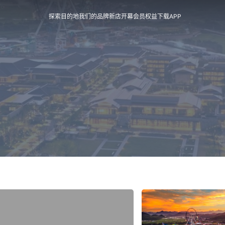
探索目的地
我们的品牌
新店开幕
会员权益
下载APP