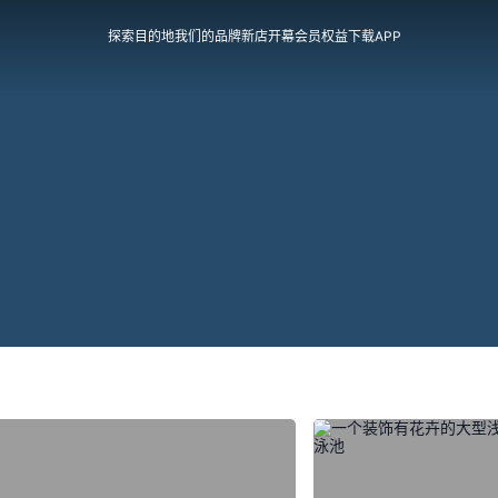
探索目的地
我们的品牌
新店开幕
会员权益
下载APP