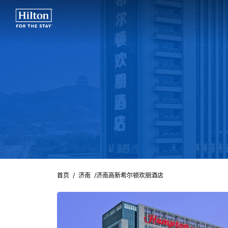
首页
/
济南
/
济南高新希尔顿欢朋酒店