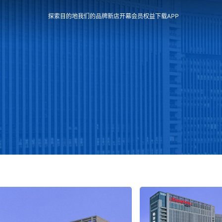
探索目的地
我们的品牌
新店开幕
会员权益
下载APP