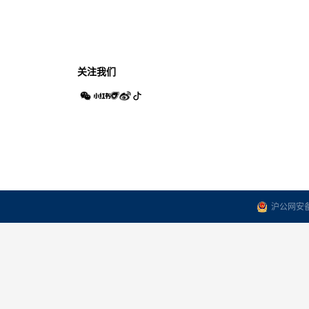
关注我们
沪公网安备3