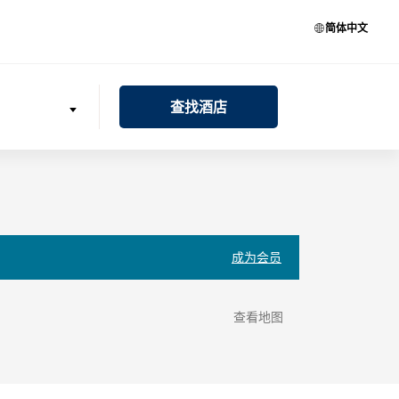
简体中文
查找酒店
成为会员
查看地图