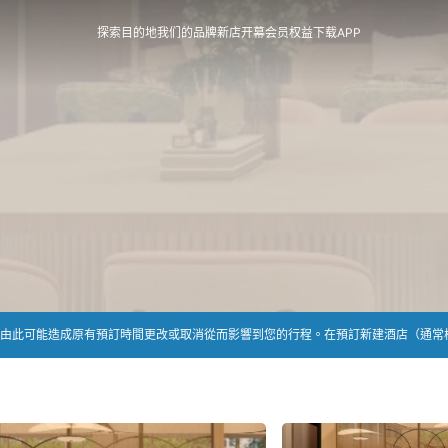
探索目的地
我们的品牌
新店开幕
会员权益
下载APP