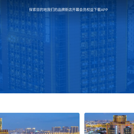
探索目的地
我们的品牌
新店开幕
会员权益
下载APP