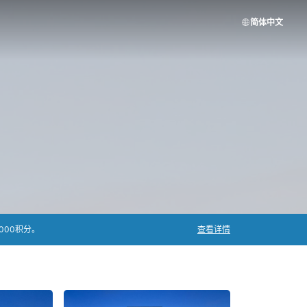
简体中文
000积分。
查看详情