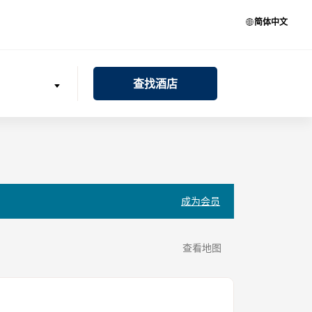
简体中文
查找酒店
成为会员
查看地图