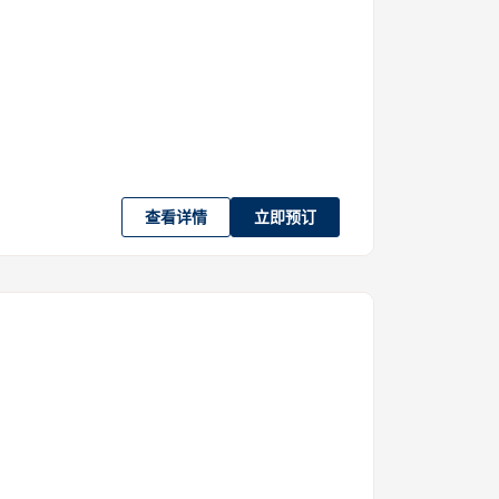
查看详情
立即预订